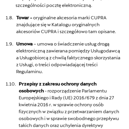
szczególności pocztę elektroniczną.
Towar -
oryginalne akcesoria marki CUPRA
znajdujące się w Katalogu oryginalnych
akcesoriów CUPRA i szczegółowo tam opisane.
Umowa
– umowa o świadczenie usług drogą
elektroniczną zawierana pomiędzy Usługodawcą
a Usługobiorcą z chwilą faktycznego skorzystania
z Usługi, o treści odpowiadającej treści
Regulaminu.
Przepisy z zakresu ochrony danych
osobowych
- rozporządzenie Parlamentu
Europejskiego i Rady (UE) 2016/679 z dnia 27
kwietnia 2016 r. w sprawie ochrony osób
fizycznych w związku z przetwarzaniem danych
osobowych i w sprawie swobodnego przepływu
takich danych oraz uchylenia dyrektywy