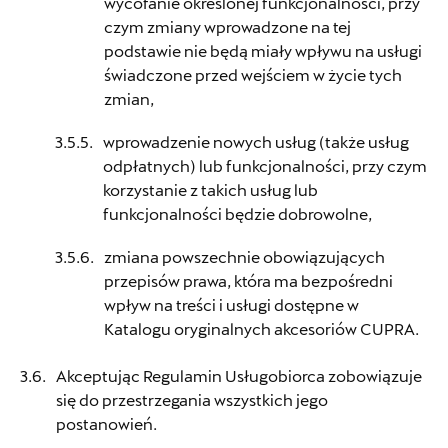
wycofanie określonej funkcjonalności, przy
czym zmiany wprowadzone na tej
podstawie nie będą miały wpływu na usługi
świadczone przed wejściem w życie tych
zmian,
wprowadzenie nowych usług (także usług
odpłatnych) lub funkcjonalności, przy czym
korzystanie z takich usług lub
funkcjonalności będzie dobrowolne,
zmiana powszechnie obowiązujących
przepisów prawa, która ma bezpośredni
wpływ na treści i usługi dostępne w
Katalogu oryginalnych akcesoriów CUPRA.
Akceptując Regulamin Usługobiorca zobowiązuje
się do przestrzegania wszystkich jego
postanowień.