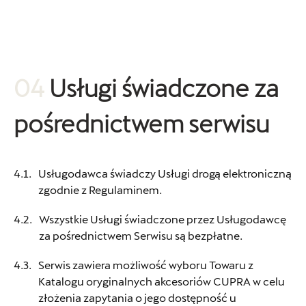
04
Usługi świadczone za
pośrednictwem serwisu
Usługodawca świadczy Usługi drogą elektroniczną
zgodnie z Regulaminem.
Wszystkie Usługi świadczone przez Usługodawcę
za pośrednictwem Serwisu są bezpłatne.
Serwis zawiera możliwość wyboru Towaru z
Katalogu oryginalnych akcesoriów CUPRA w celu
złożenia zapytania o jego dostępność u