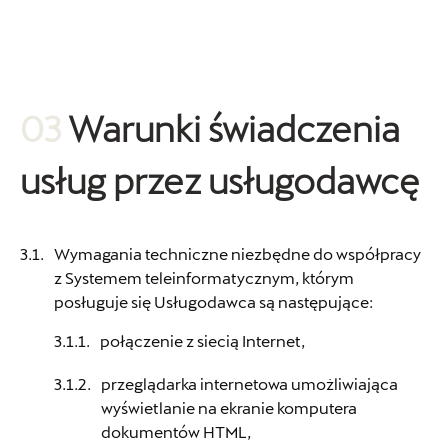
03
Warunki świadczenia
usług przez usługodawcę
Wymagania techniczne niezbędne do współpracy
z Systemem teleinformatycznym, którym
posługuje się Usługodawca są następujące:
połączenie z siecią Internet,
przeglądarka internetowa umożliwiająca
wyświetlanie na ekranie komputera
dokumentów HTML,