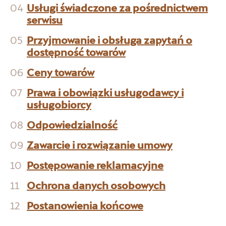
04
Usługi świadczone za pośrednictwem
serwisu
05
Przyjmowanie i obsługa zapytań o
dostępność towarów
06
Ceny towarów
07
Prawa i obowiązki usługodawcy i
usługobiorcy
08
Odpowiedzialność
09
Zawarcie i rozwiązanie umowy
10
Postępowanie reklamacyjne
11
Ochrona danych osobowych
12
Postanowienia końcowe