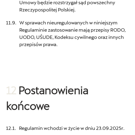
Umowy będzie rozstrzygał sąd powszechny
Rzeczypospolitej Polskiej.
W sprawach nieuregulowanych w niniejszym
Regulaminie zastosowanie mają przepisy RODO,
UODO, UŚUDE, Kodeksu cywilnego oraz innych
przepisów prawa.
12
Postanowienia
końcowe
Regulamin wchodzi w życie w dniu 23.09.2025r.