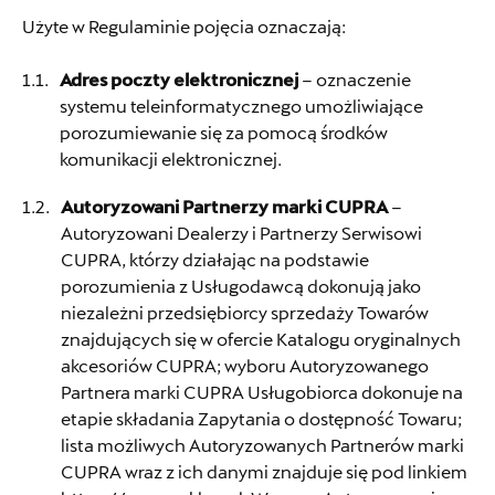
Użyte w Regulaminie pojęcia oznaczają:
Adres poczty elektronicznej
– oznaczenie
systemu teleinformatycznego umożliwiające
porozumiewanie się za pomocą środków
komunikacji elektronicznej.
Autoryzowani Partnerzy marki CUPRA
–
Autoryzowani Dealerzy i Partnerzy Serwisowi
CUPRA, którzy działając na podstawie
porozumienia z Usługodawcą dokonują jako
niezależni przedsiębiorcy sprzedaży Towarów
znajdujących się w ofercie Katalogu oryginalnych
akcesoriów CUPRA; wyboru Autoryzowanego
Partnera marki CUPRA Usługobiorca dokonuje na
etapie składania Zapytania o dostępność Towaru;
lista możliwych Autoryzowanych Partnerów marki
CUPRA wraz z ich danymi znajduje się pod linkiem