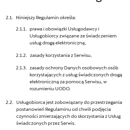
Niniejszy Regulamin określa:
prawa i obowiązki Usługodawcy i
Usługobiorcy związane ze świadczeniem
usług drogą elektroniczną,
zasady korzystania z Serwisu,
zasady ochrony Danych osobowych osób
korzystających z usług świadczonych drogą
elektroniczną za pomocą Serwisu, w
rozumieniu UODO.
Usługobiorca jest zobowiązany do przestrzegania
postanowień Regulaminu od chwili podjęcia
czynności zmierzających do skorzystania z Usług
świadczonych przez Serwis.