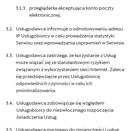
przeglądarka akceptująca konto poczty
elektronicznej.
Usługodawca informuje o odnotowywaniu adresu
IP Usługobiorcy w celu prowadzenia statystyki
Serwisu oraz wprowadzania usprawnień w Serwisie.
Usługodawca zastrzega, że korzystanie z Usług
może wiązać się ze standardowym ryzykiem
związanym z wykorzystaniem sieci Internet. Zaleca
się przedsięwzięcie przez Usługobiorcę
odpowiednich czynności w celu ich
zminimalizowania.
Usługodawca zobowiązuje się względem
Usługobiorcy do niezwłocznego rozpoczęcia
świadczenia Usług.
Usługodawca ma prawo do zmiany treści i usług