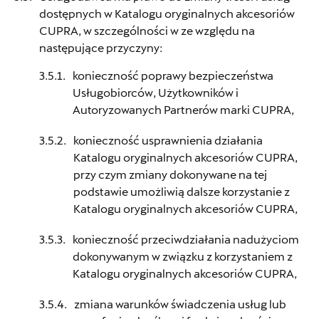
dostępnych w Katalogu oryginalnych akcesoriów
CUPRA, w szczególności w ze względu na
następujące przyczyny:
konieczność poprawy bezpieczeństwa
Usługobiorców, Użytkowników i
Autoryzowanych Partnerów marki CUPRA,
konieczność usprawnienia działania
Katalogu oryginalnych akcesoriów CUPRA,
przy czym zmiany dokonywane na tej
podstawie umożliwią dalsze korzystanie z
Katalogu oryginalnych akcesoriów CUPRA,
konieczność przeciwdziałania nadużyciom
dokonywanym w związku z korzystaniem z
Katalogu oryginalnych akcesoriów CUPRA,
zmiana warunków świadczenia usług lub